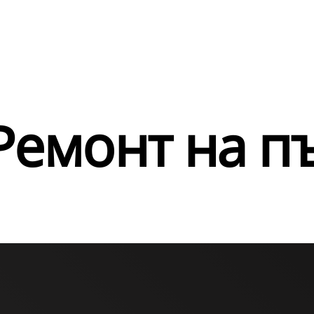
Ремонт на п