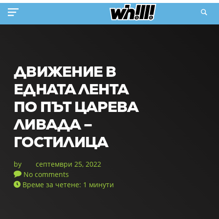
ДВИЖЕНИЕ В
ЕДНАТА ЛЕНТА
ПО ПЪТ ЦАРЕВА
ЛИВАДА –
ГОСТИЛИЦА
by
септември 25, 2022
No comments
Време за четене: 1 минути