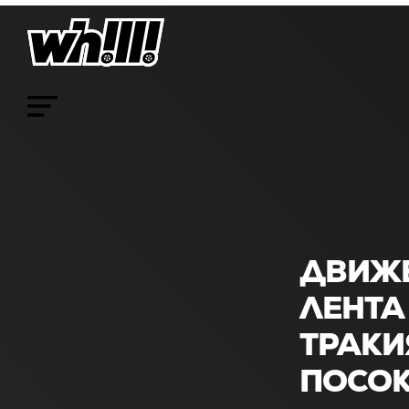
ДВИЖЕ
ЛЕНТА
ТРАКИ
ПОСОК