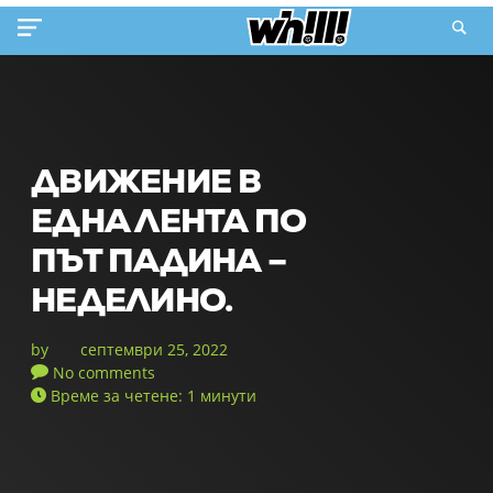
ДВИЖЕНИЕ В
ЕДНА ЛЕНТА ПО
ПЪТ ПАДИНА –
НЕДЕЛИНО.
by
септември 25, 2022
No comments
Време за четене: 1 минути