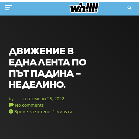
ДВИЖЕНИЕ В
ЕДНА ЛЕНТА ПО
ПЪТ ПАДИНА –
НЕДЕЛИНО.
by
септември 25, 2022
No comments
Време за четене: 1 минути