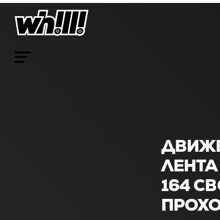
ДВИЖЕ
ЛЕНТА 
164 СВ
ПРОХО