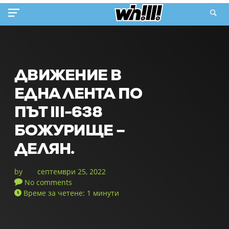
ДВИЖЕНИЕ В
ЕДНА ЛЕНТА ПО
ПЪТ III-638
БОЖУРИЩЕ –
ДЕЛЯН.
by
септември 25, 2022
No comments
Време за четене: 1 минути