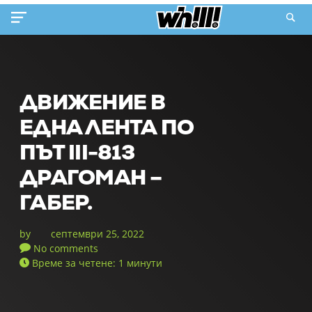
ДВИЖЕНИЕ В
ЕДНА ЛЕНТА ПО
ПЪТ III-813
ДРАГОМАН –
ГАБЕР.
by
септември 25, 2022
No comments
Време за четене: 1 минути