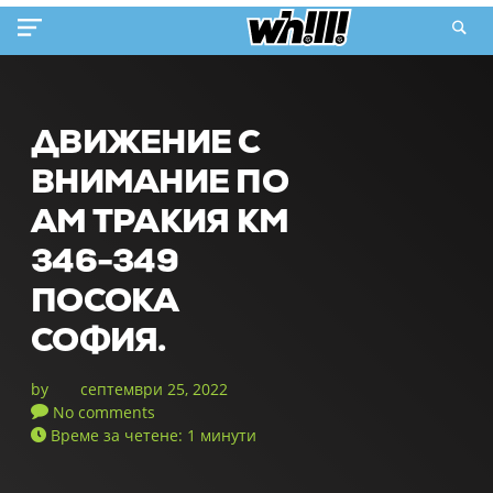
ДВИЖЕНИЕ С
ВНИМАНИЕ ПО
АМ ТРАКИЯ КМ
346-349
ПОСОКА
СОФИЯ.
by
септември 25, 2022
No comments
Време за четене: 1 минути