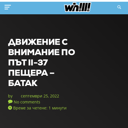
ДВИЖЕНИЕ С
ВНИМАНИЕ ПО
ПЪТ ІІ-37
ПЕЩЕРА –
БАТАК
by
септември 25, 2022
No comments
Време за четене: 1 минути