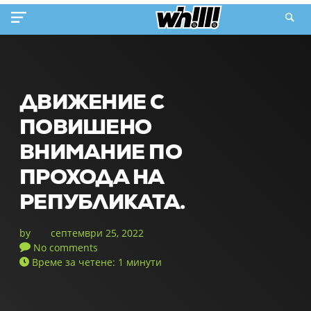
ДВИЖЕНИЕ С
ПОВИШЕНО
ВНИМАНИЕ ПО
ПРОХОДА НА
РЕПУБЛИКАТА.
by
септември 25, 2022
No comments
Време за четене: 1 минути