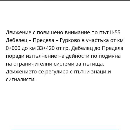
Движение с повишено внимание по път II-55
Дебелец – Предела – Гурково в участъка от км
0+000 до км 33+420 от гр. Дебелец до Предела
поради изпълнение на дейности по подмяна
на ограничителни системи за пътища.
Движението се регулира с пътни знаци и
сигналисти.