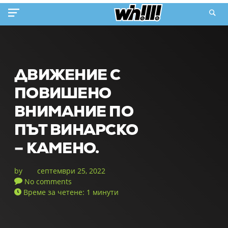
ДВИЖЕНИЕ С
ПОВИШЕНО
ВНИМАНИЕ ПО
ПЪТ ВИНАРСКО
– КАМЕНО.
by
септември 25, 2022
No comments
Време за четене: 1 минути