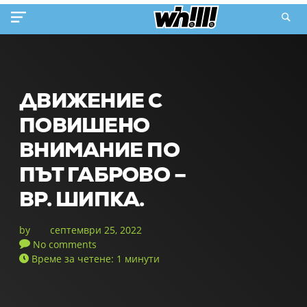
ДВИЖЕНИЕ С
ПОВИШЕНО
ВНИМАНИЕ ПО
ПЪТ ГАБРОВО –
ВР. ШИПКА.
by
септември 25, 2022
No comments
Време за четене: 1 минути