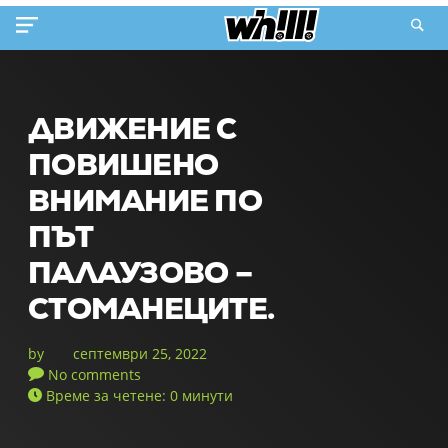
ДВИЖЕНИЕ С
ПОВИШЕНО
ВНИМАНИЕ ПО
ПЪТ
ПАЛАУЗОВО –
СТОМАНЕЦИТЕ.
by
септември 25, 2022
No comments
Време за четене: 0 минути