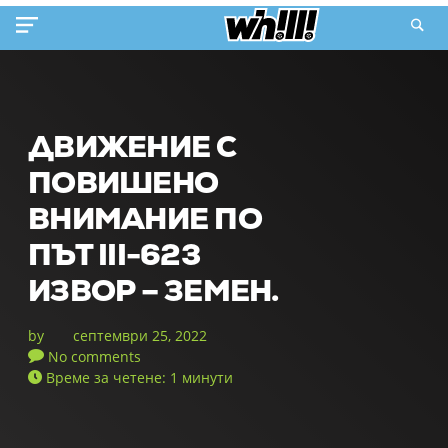
ДВИЖЕНИЕ С
ПОВИШЕНО
ВНИМАНИЕ ПО
ПЪТ ІІІ-623
ИЗВОР – ЗЕМЕН.
by
септември 25, 2022
No comments
Време за четене: 1 минути