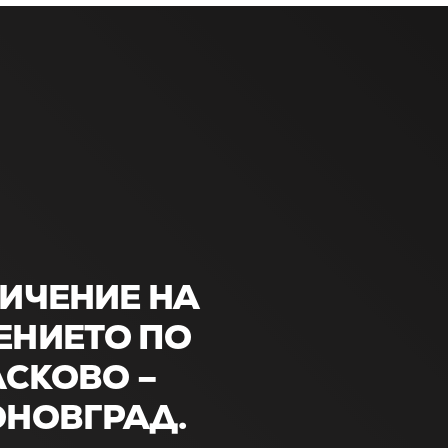
ИЧЕНИЕ НА
НИЕТО ПО
АСКОВО –
НОВГРАД.