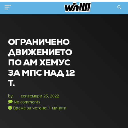
ОГРАНИЧЕНО
ДВИЖЕНИЕТО
ПО АМ ХЕМУС
ЗА МПС НАД 12
Т.
by
септември 25, 2022
No comments
Време за четене: 1 минути