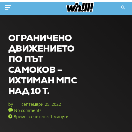
ОГРАНИЧЕНО
ДВИЖЕНИЕТО
ПО ПЪТ
САМОКОВ –
ИХТИМАН МПС
НАД 10 Т.
by
септември 25, 2022
No comments
Време за четене: 1 минути