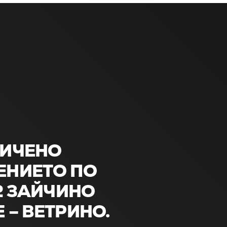
НИЧЕНО
НИЕТО ПО
-2 ЗАЙЧИНО
 – ВЕТРИНО.