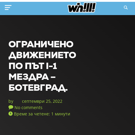
ОГРАНИЧЕНО
ДВИЖЕНИЕТО
ПО ПЪТ I-1
МЕЗДРА –
БОТЕВГРАД.
by
септември 25, 2022
No comments
Време за четене: 1 минути