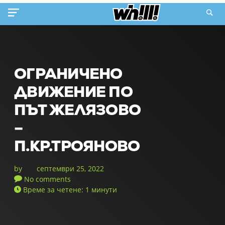
ОГРАНИЧЕНО
ДВИЖЕНИЕ ПО
ПЪТ ЖЕЛЯЗОВО
–
П.КР.ТРОЯНОВО
by
септември 25, 2022
No comments
Време за четене: 1 минути