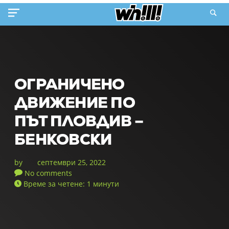
ОГРАНИЧЕНО
ДВИЖЕНИЕ ПО
ПЪТ ПЛОВДИВ –
БЕНКОВСКИ
by
септември 25, 2022
No comments
Време за четене: 1 минути