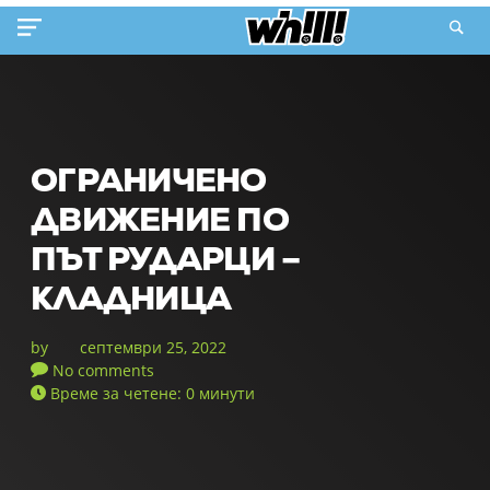
ОГРАНИЧЕНО
ДВИЖЕНИЕ ПО
ПЪТ РУДАРЦИ –
КЛАДНИЦА
by
септември 25, 2022
No comments
Време за четене: 0 минути