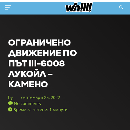
ОГРАНИЧЕНО
ДВИЖЕНИЕ ПО
ПЪТ III-6008
ЛУКОЙЛ –
КАМЕНО
by
септември 25, 2022
No comments
Време за четене: 1 минути