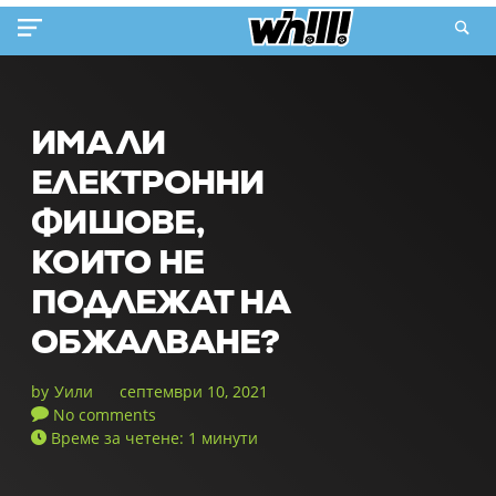
ИМА ЛИ
ЕЛЕКТРОННИ
ФИШОВЕ,
КОИТО НЕ
ПОДЛЕЖАТ НА
ОБЖАЛВАНЕ?
by
Уили
септември 10, 2021
No comments
Време за четене: 1 минути