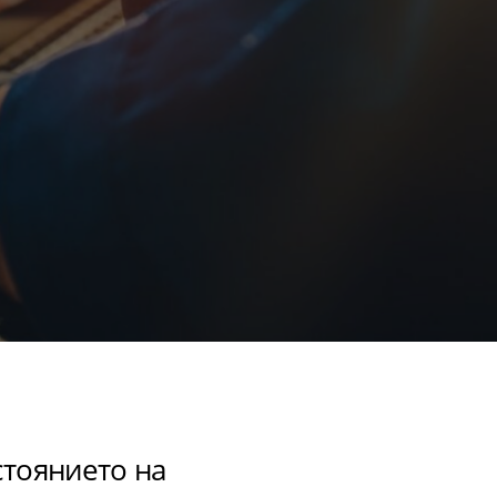
стоянието на