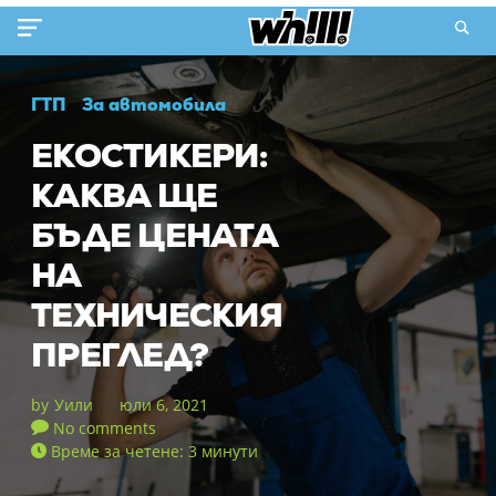
ГТП
За автомобила
ЕКОСТИКЕРИ:
КАКВА ЩЕ
БЪДЕ ЦЕНАТА
НА
ТЕХНИЧЕСКИЯ
ПРЕГЛЕД?
by
Уили
юли 6, 2021
No comments
Време за четене: 3 минути